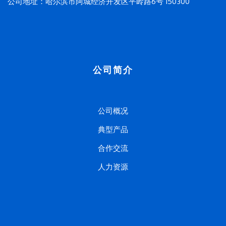
公司地址：哈尔滨市阿城经济开发区平岭路6号 150300
公司简介
公司概况
典型产品
合作交流
人力资源