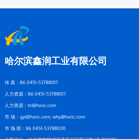
哈尔滨鑫润工业有限公司
传 真：86 0451-53788017
人力资源：86 0451-53788017
人力资源：hr@hxric.com
市 场：
gyl@hxric.com
, why@hxric.com
市 场 部：86 0451-53788030