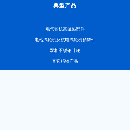
典型产品
燃气轮机高温热部件
电站汽轮机及核电汽轮机精铸件
双相不锈钢叶轮
其它精铸产品