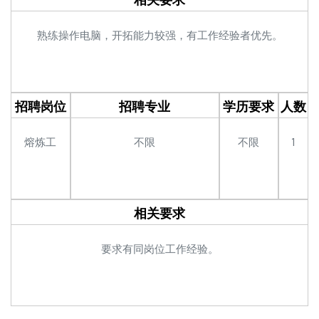
熟练操作电脑，开拓能力较强，有工作经验者优先。
招聘岗位
招聘专业
学历要求
人数
熔炼工
不限
不限
1
相关要求
要求有同岗位工作经验。