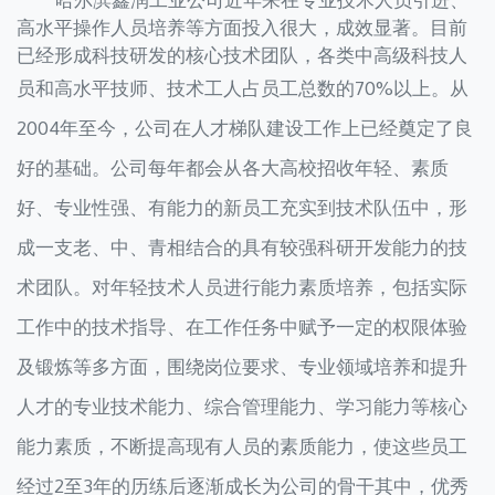
高水平操作人员培养等方面投入很大，成效显著。目前
已经形成科技研发的核心技术团队，各类中高级科技人
员和高水平技师、技术工人占员工总数的70%以上。
从
2004年至今，公司在人才梯队建设工作上已经奠定了良
好的基础。公司每年都会从各大高校招收年轻、素质
好、专业性强、有能力的新员工充实到技术队伍中，形
成一支老、中、青相结合的具有较强科研开发能力的技
术团队。对年轻技术人员进行能力素质培养，包括实际
工作中的技术指导、在工作任务中赋予一定的权限体验
及锻炼等多方面，围绕岗位要求、专业领域培养和提升
人才的专业技术能力、综合管理能力、学习能力等核心
能力素质，不断提高现有人员的素质能力，使这些员工
经过2至3年的历练后逐渐成长为公司的骨干其中，优秀