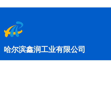
哈尔滨鑫润工业有限公司
传 真：86 0451-53788017
人力资源：86 0451-53788017
人力资源：hr@hxric.com
市 场：
gyl@hxric.com
, why@hxric.com
市 场 部：86 0451-53788030