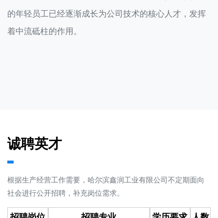
的年轻员工已经逐渐成长为公司技术的核心人才，发挥
着中流砥柱的作用。
诚聘英才
根据生产经营工作需要，哈尔滨鑫润工业有限公司不定期面向
社会进行公开招聘，补充岗位需求。
招聘岗位
招聘专业
学历要求
人数