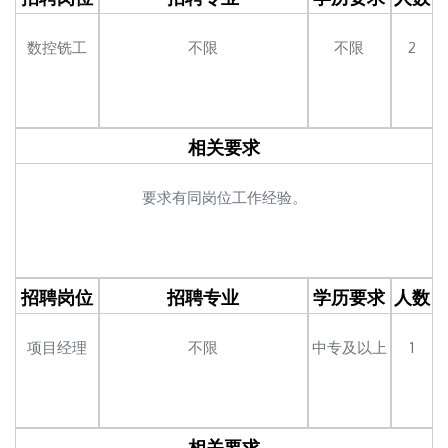
数控铣工
不限
不限
2
相关要求
要求有同岗位工作经验。
招聘岗位
招聘专业
学历要求
人数
项目经理
不限
中专及以上
1
相关要求