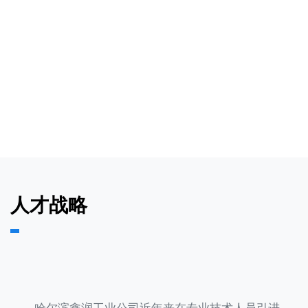
人才战略
哈尔滨鑫润工业公司近年来在专业技术人员引进、