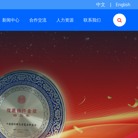
中文
|
English
新闻中心
合作交流
人力资源
联系我们