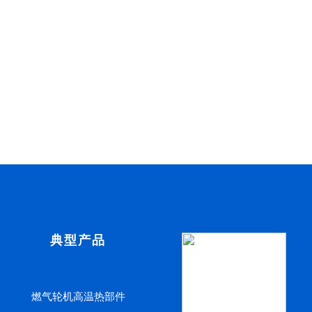
典型产品
燃气轮机高温热部件