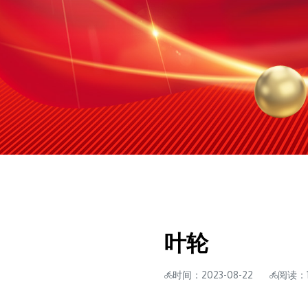
叶轮
时间：2023-08-22
阅读：1