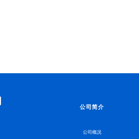
司
公司简介
公司概况