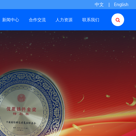
中文
|
English
新闻中心
合作交流
人力资源
联系我们