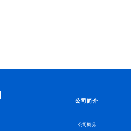
司
公司简介
公司概况