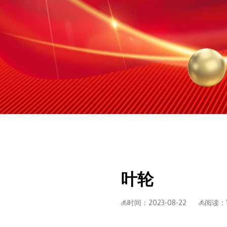
叶轮
时间：2023-08-22
阅读：1