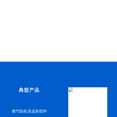
典型产品
燃气轮机高温热部件