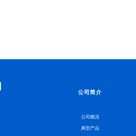
司
公司简介
公司概况
典型产品