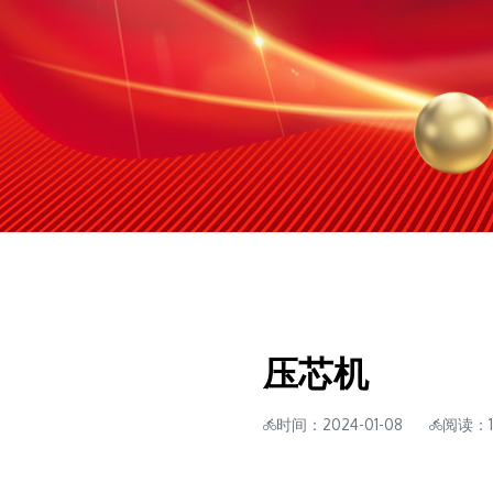
压芯机
时间：2024-01-08
阅读：1