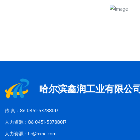
哈尔滨鑫润工业有限公
传 真：86 0451-53788017
人力资源：86 0451-53788017
人力资源：hr@hxric.com