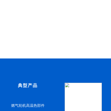
典型产品
燃气轮机高温热部件