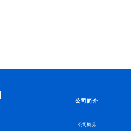
司
公司简介
公司概况