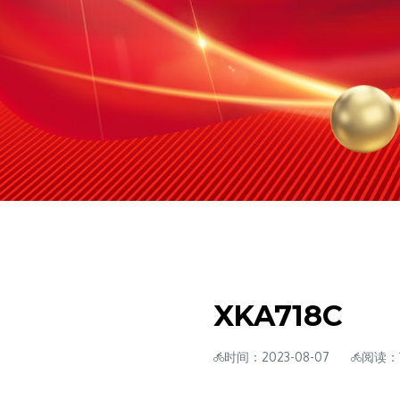
XKA718C
时间：2023-08-07
阅读：1