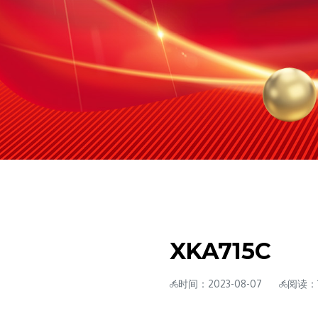
XKA715C
时间：2023-08-07
阅读：1