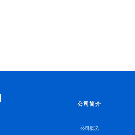
司
公司简介
公司概况