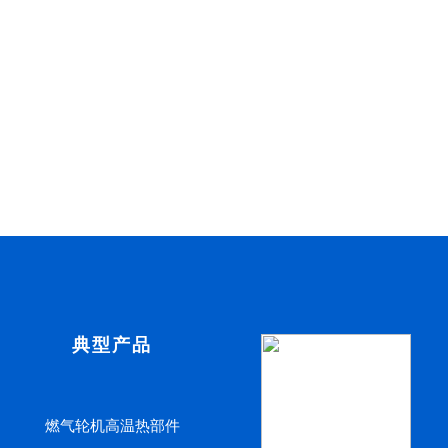
典型产品
燃气轮机高温热部件