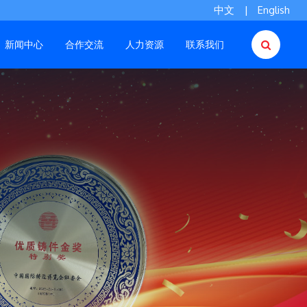
中文
|
English
新闻中心
合作交流
人力资源
联系我们