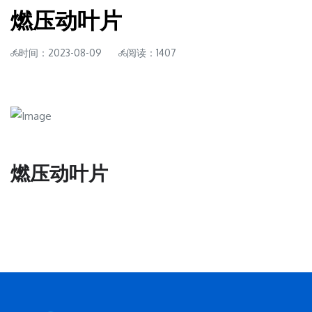
燃压动叶片
时间：2023-08-09
阅读：1407
燃压动叶片