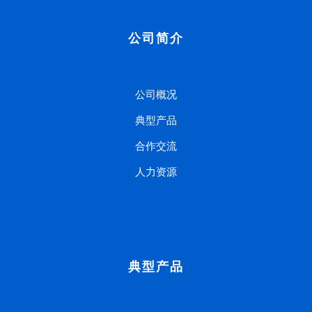
公司简介
公司概况
典型产品
合作交流
人力资源
典型产品