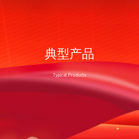
典型产品
Typical Products