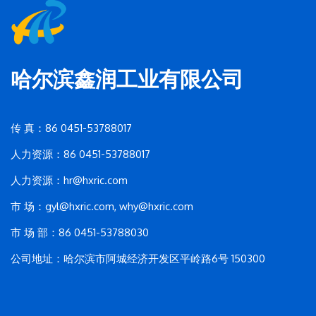
哈尔滨鑫润工业有限公司
传 真：86 0451-53788017
人力资源：86 0451-53788017
人力资源：hr@hxric.com
市 场：
gyl@hxric.com
, why@hxric.com
市 场 部：86 0451-53788030
公司地址：哈尔滨市阿城经济开发区平岭路6号 150300