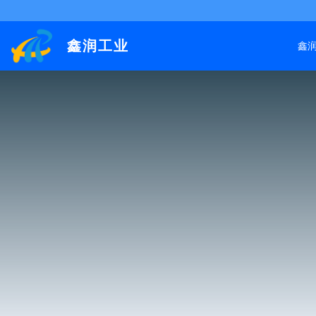
鑫润工业
鑫