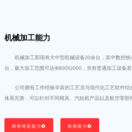
机械加工能力
机械加工部现有大中型机械设备20余台，其中数控铣4台
台，最大加工范围可达Φ800X2000，另有普通加工设备
公司拥有工作经验丰富的工艺员与现代化工艺软件结
体系完善，可以针对不同模具、汽轮机产品以及航空零部
精密铸造能力
检测能力