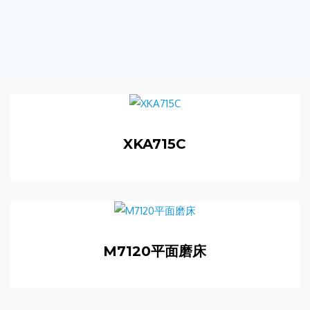
XKA715C
M7120平面磨床