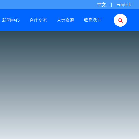
中文
|
English
新闻中心
合作交流
人力资源
联系我们